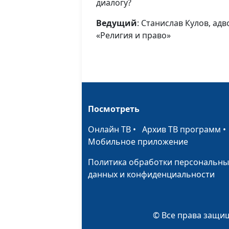
диалогу?
Ведущий
: Станислав Кулов, ад
«Религия и право»
Посмотреть
Онлайн ТВ
•
Архив ТВ программ
Мобильное приложение
Политика обработки персональны
данных и конфиденциальности
© Все права защищ