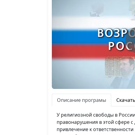
Описание програмы
Скачат
У религиозной свободы в России
правонарушения в этой сфере с
привлечение к ответственности