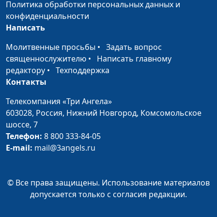
Политика обработки персональных данных и
конфиденциальности
Написать
Молитвенные просьбы
•
Задать вопрос
священнослужителю
•
Написать главному
редактору
•
Техподдержка
Контакты
Телекомпания «Три Ангела»
603028,
Россия, Нижний Новгород,
Комсомольское
шоссе, 7
Телефон:
8 800 333-84-05
E-mail:
mail@3angels.ru
© Все права защищены. Использование материалов
допускается только с согласия редакции.