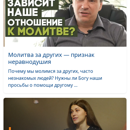
Молитва за других — признак
неравнодушия
Почему мы молимся за других, часто
незнакомых людей? Нужны ли Богу наши
просьбы о помощи другому ...