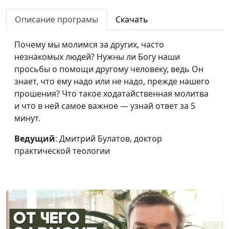
Описание програмы
Скачать
Почему мы молимся за других, часто
незнакомых людей? Нужны ли Богу наши
просьбы о помощи другому человеку, ведь Он
знает, что ему надо или не надо, прежде нашего
прошения? Что такое ходатайственная молитва
и что в ней самое важное — узнай ответ за 5
минут.
Ведущий
: Дмитрий Булатов, доктор
практической теологии