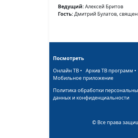
Ведущий
: Алексей Бритов
Гость
: Дмитрий Булатов, свяще
Посмотреть
Онлайн ТВ
•
Архив ТВ программ
Мобильное приложение
Политика обработки персональны
данных и конфиденциальности
© Все права защищ