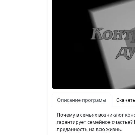
Описание програмы
Скачат
Почему в семьях возникают конф
гарантирует семейное счастье?
преданность на всю жизнь.