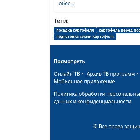
обес...
Теги:
посадка картофеля
картофель перед по
подготовка семян картофеля
Посмотреть
Онлайн ТВ
•
Архив ТВ программ
Мобильное приложение
Политика обработки персональны
данных и конфиденциальности
© Все права защищ