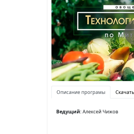
Описание програмы
Скачат
Ведущий
: Алексей Чижов