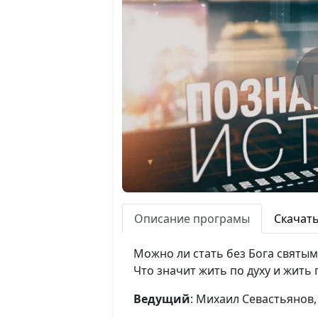
Описание програмы
Скачат
Можно ли стать без Бога святым
Что значит жить по духу и жить 
Ведущий
: Михаил Севастьянов