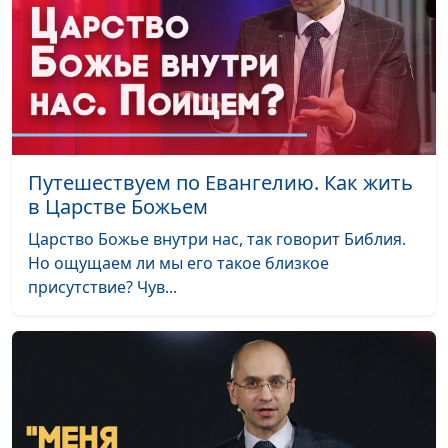
Путешествуем по Евангелию. Как жить
в Царстве Божьем
Царство Божье внутри нас, так говорит Библия.
Но ощущаем ли мы его такое близкое
присутствие? Чув...