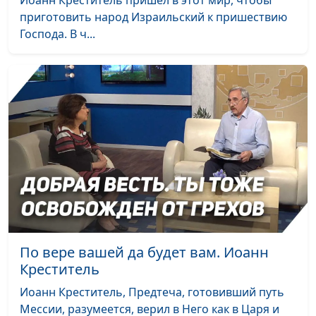
приготовить народ Израильский к пришествию
Господа. В ч...
По вере вашей да будет вам. Иоанн
Креститель
Иоанн Креститель, Предтеча, готовивший путь
Мессии, разумеется, верил в Него как в Царя и