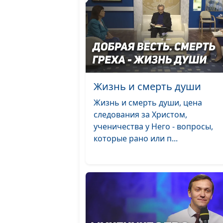
Жизнь и смерть души
Жизнь и смерть души, цена
следования за Христом,
ученичества у Него - вопросы,
которые рано или п...