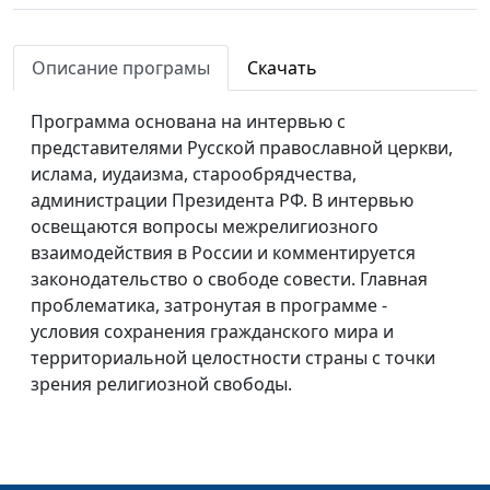
Описание програмы
Скачать
Программа основана на интервью с
представителями Русской православной церкви,
ислама, иудаизма, старообрядчества,
администрации Президента РФ. В интервью
освещаются вопросы межрелигиозного
взаимодействия в России и комментируется
законодательство о свободе совести. Главная
проблематика, затронутая в программе -
условия сохранения гражданского мира и
территориальной целостности страны с точки
зрения религиозной свободы.