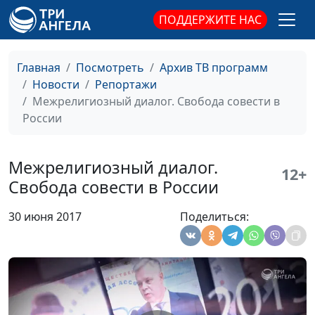
ПОДДЕРЖИТЕ НАС
Главная
Посмотреть
Архив ТВ программ
Новости
Репортажи
Межрелигиозный диалог. Свобода совести в
России
Межрелигиозный диалог.
12+
Свобода совести в России
30 июня 2017
Поделиться: