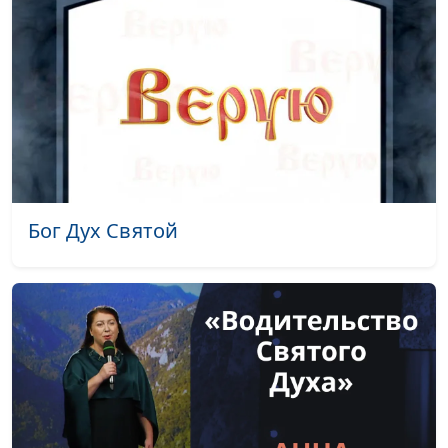
Бог Дух Святой