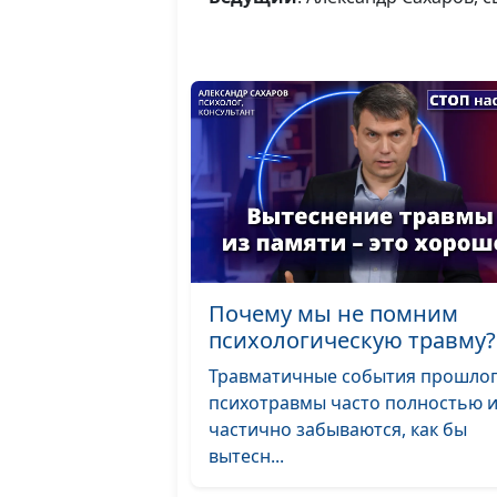
Почему мы не помним
психологическую травму?
Травматичные события прошлог
психотравмы часто полностью 
частично забываются, как бы
вытесн...