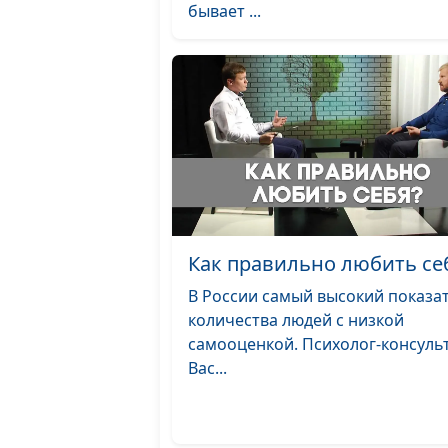
бывает ...
Как правильно любить се
В России самый высокий показа
количества людей с низкой
самооценкой. Психолог-консуль
Вас...