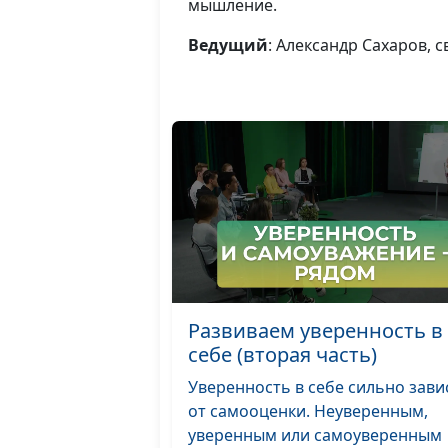
мышление.
Ведущий
: Александр Сахаров,
Развиваем уверенность в
себе (вторая часть)
Уверенность в себе сильно зави
от самооценки. Неуверенным,
уверенным или самоуверенным