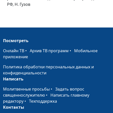
РФ, Н. Гузов
Посмотреть
Онлайн ТВ
•
Архив ТВ программ
•
Мобильное
приложение
Политика обработки персональных данных и
конфиденциальности
Написать
Молитвенные просьбы
•
Задать вопрос
священнослужителю
•
Написать главному
редактору
•
Техподдержка
Контакты