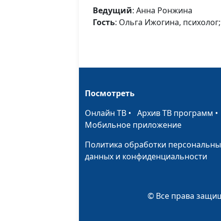
Ведущий
: Анна Ронжина
Гость
: Ольга Ижогина, психолог
Посмотреть
Онлайн ТВ
•
Архив ТВ программ
Мобильное приложение
Политика обработки персональны
данных и конфиденциальности
© Все права защищ