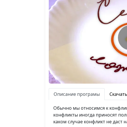
Описание програмы
Скачат
Обычно мы относимся к конфликт
конфликты иногда приносят польз
каком случае конфликт не даст 