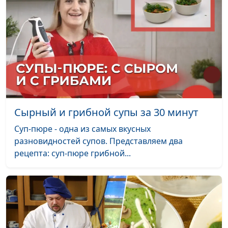
Сырный и грибной супы за 30 минут
Суп-пюре - одна из самых вкусных
разновидностей супов. Представляем два
рецепта: суп-пюре грибной...