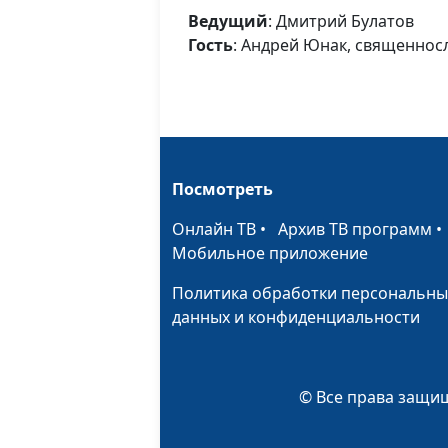
Ведущий
: Дмитрий Булатов
Гость
: Андрей Юнак, священнос
Посмотреть
Онлайн ТВ
•
Архив ТВ программ
Мобильное приложение
Политика обработки персональны
данных и конфиденциальности
© Все права защищ