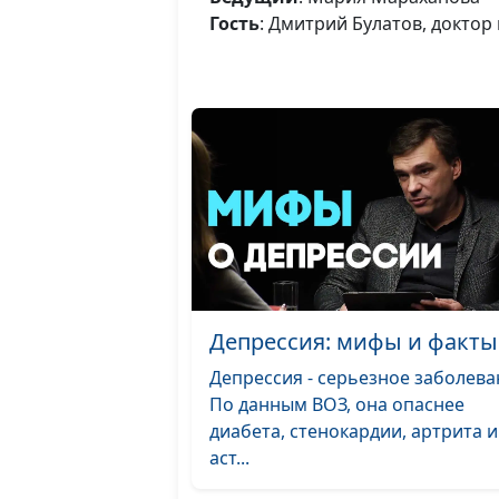
Гость
: Дмитрий Булатов, доктор
Депрессия: мифы и факты
Депрессия - серьезное заболева
По данным ВОЗ, она опаснее
диабета, стенокардии, артрита и
аст...