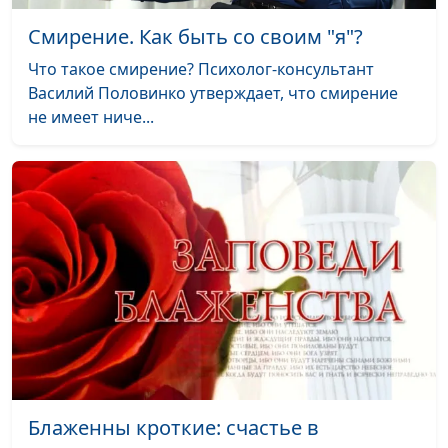
Смирение. Как быть со своим "я"?
Что такое смирение? Психолог-консультант
Василий Половинко утверждает, что смирение
не имеет ниче...
Блаженны кроткие: счастье в