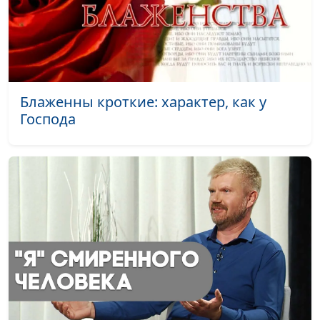
Блаженны кроткие: характер, как у
Господа