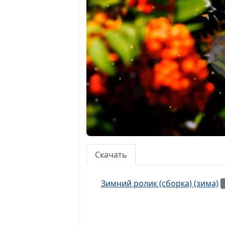
Скачать
Зимний ролик (сборка) (зима)