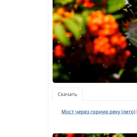
Скачать
Мост через горную реку (лето)