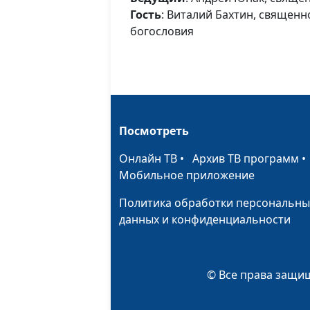
Гость
: Виталий Бахтин, священн
богословия
Посмотреть
Онлайн ТВ
•
Архив ТВ программ
Мобильное приложение
Политика обработки персональны
данных и конфиденциальности
© Все права защищ