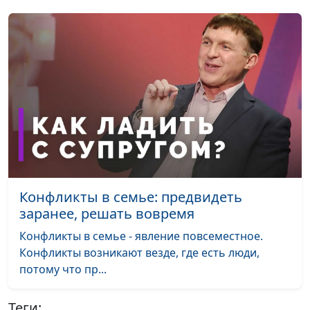
Конфликты в семье: предвидеть
заранее, решать вовремя
Конфликты в семье - явление повсеместное.
Конфликты возникают везде, где есть люди,
потому что пр...
Теги: