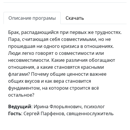
Описание програмы
Скачать
Брак, распадающийся при первых же трудностях.
Пара, считающая себя совместимыми, но не
прошедшая ни одного кризиса в отношениях.
Люди легко говорят о совместимости или
несовместимости. Какие различия обогащают
отношения, а какие становятся красными
флагами? Почему общие ценности важнее
общих вкусов и как вера становится
фундаментом, на котором строится всё
остальное?
Ведущий
: Ирина Флорьянович, психолог
Гость
: Сергей Парфенов, священнослужитель