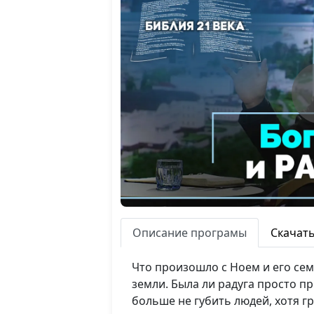
Описание програмы
Скачат
Что произошло с Ноем и его сем
земли. Была ли радуга просто 
больше не губить людей, хотя гр