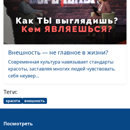
Внешность — не главное в жизни?
Современная культура навязывает стандарты
красоты, заставляя многих людей чувствовать
себя неувер...
Теги:
красота
внешность
Посмотреть