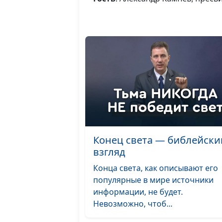
Конец света — библейски
взгляд
Конца света, как описывают его
популярные в мире источники
информации, не будет.
Невозможно, чтоб...