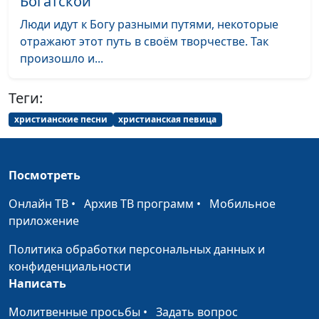
Богатской
Люди идут к Богу разными путями, некоторые
отражают этот путь в своём творчестве. Так
произошло и...
Теги:
христианские песни
христианская певица
Посмотреть
Онлайн ТВ
•
Архив ТВ программ
•
Мобильное
приложение
Политика обработки персональных данных и
конфиденциальности
Написать
Молитвенные просьбы
•
Задать вопрос