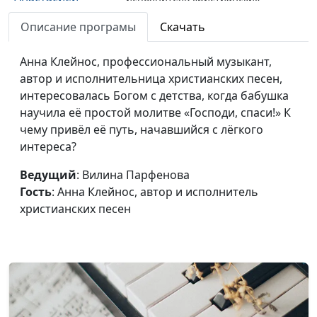
Сергеевой
песен
Описание програмы
Скачать
Анна Клейнос, профессиональный музыкант,
автор и исполнительница христианских песен,
интересовалась Богом с детства, когда бабушка
научила её простой молитве «Господи, спаси!» К
чему привёл её путь, начавшийся с лёгкого
интереса?
Ведущий
: Вилина Парфенова
Гость
: Анна Клейнос, автор и исполнитель
христианских песен