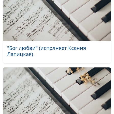
"Бог любви" (исполняет Ксения
Лапицкая)