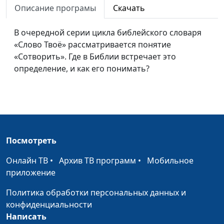
Описание програмы
Скачать
В очередной серии цикла библейского словаря
«Слово Твоё» рассматривается понятие
«Сотворить». Где в Библии встречает это
определение, и как его понимать?
Посмотреть
Онлайн ТВ
•
Архив ТВ программ
•
Мобильное
приложение
Политика обработки персональных данных и
конфиденциальности
Написать