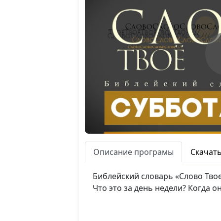
Описание програмы
Скачат
Библейский словарь «Слово Твое
Что это за день недели? Когда 