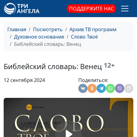
ПОДДЕРЖИТЕ НАС
Главная
Посмотреть
Архив ТВ программ
Духовное основание
Слово Твоё
Библейский словарь: Венец
12+
Библейский словарь: Венец
12 сентября 2024
Поделиться: