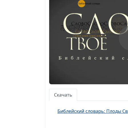
Скачать
Библейский словарь: Плоды Св