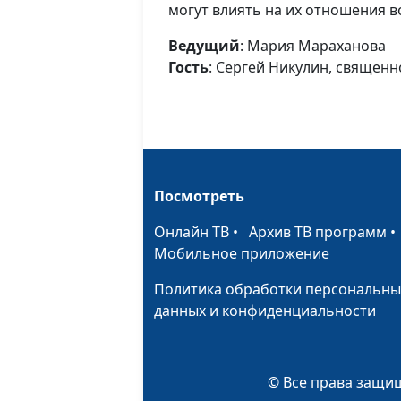
могут влиять на их отношения в
Ведущий
: Мария Мараханова
Гость
: Сергей Никулин, священ
Посмотреть
Онлайн ТВ
•
Архив ТВ программ
Мобильное приложение
Политика обработки персональны
данных и конфиденциальности
© Все права защищ