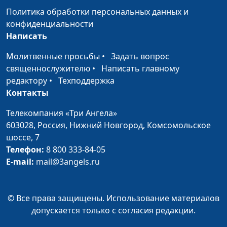
Политика обработки персональных данных и
конфиденциальности
Написать
Молитвенные просьбы
•
Задать вопрос
священнослужителю
•
Написать главному
редактору
•
Техподдержка
Контакты
Телекомпания «Три Ангела»
603028,
Россия, Нижний Новгород,
Комсомольское
шоссе, 7
Телефон:
8 800 333-84-05
E-mail:
mail@3angels.ru
© Все права защищены. Использование материалов
допускается только с согласия редакции.