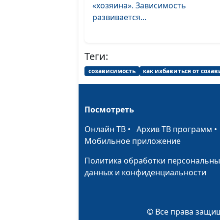
«хозяина». Зависимость
развивается...
Теги:
созависимость
как избавиться от соза
Посмотреть
Онлайн ТВ
•
Архив ТВ программ
Мобильное приложение
Политика обработки персональны
данных и конфиденциальности
© Все права защищ