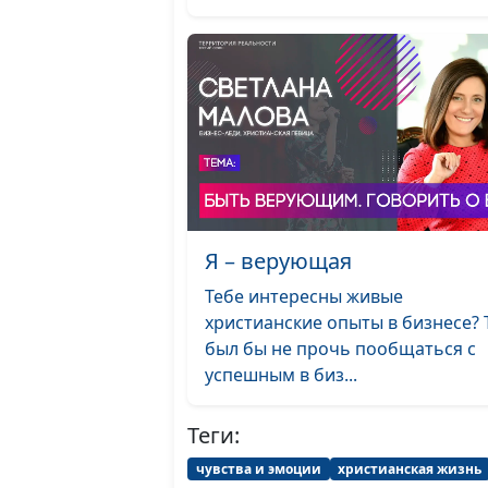
Я – верующая
Тебе интересны живые
христианские опыты в бизнесе? 
был бы не прочь пообщаться с
успешным в биз...
Теги:
чувства и эмоции
христианская жизнь