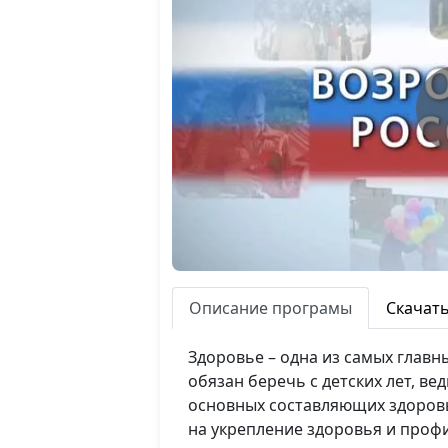
Описание програмы
Скачат
Здоровье – одна из самых главн
обязан беречь с детских лет, в
основных составляющих здоровь
на укрепление здоровья и профи