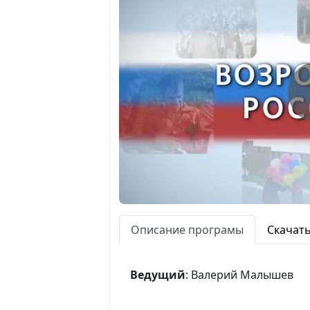
Описание програмы
Скачат
Ведущий
: Валерий Малышев