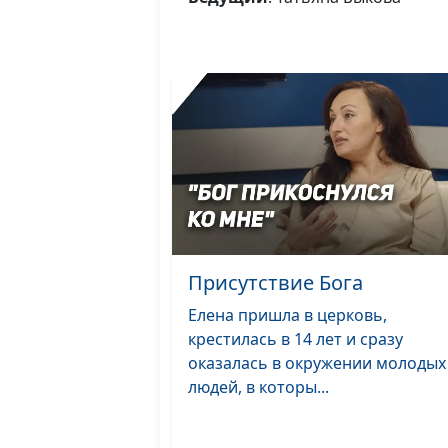
Присутствие Бога
Елена пришла в церковь,
крестилась в 14 лет и сразу
оказалась в окружении молодых
людей, в которы...