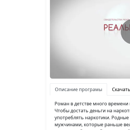
Описание програмы
Скачат
Роман в детстве много времени 
Чтобы достать деньги на наркот
употреблять наркотики. Родные
мужчинами, которые раньше вели