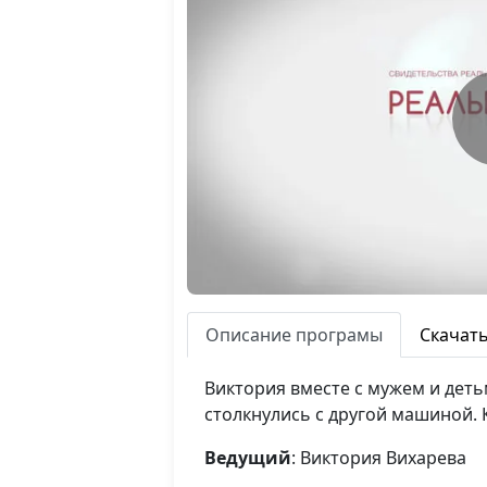
Описание програмы
Скачат
Виктория вместе с мужем и деть
столкнулись с другой машиной. 
Ведущий
: Виктория Вихарева