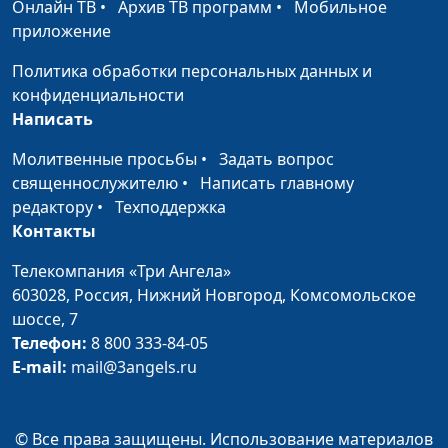
Онлайн ТВ
•
Архив ТВ программ
•
Мобильное
приложение
Политика обработки персональных данных и
конфиденциальности
Написать
Молитвенные просьбы
•
Задать вопрос
священнослужителю
•
Написать главному
редактору
•
Техподдержка
Контакты
Телекомпания «Три Ангела»
603028,
Россия, Нижний Новгород,
Комсомольское
шоссе, 7
Телефон:
8 800 333-84-05
E-mail:
mail@3angels.ru
© Все права защищены. Использование материалов