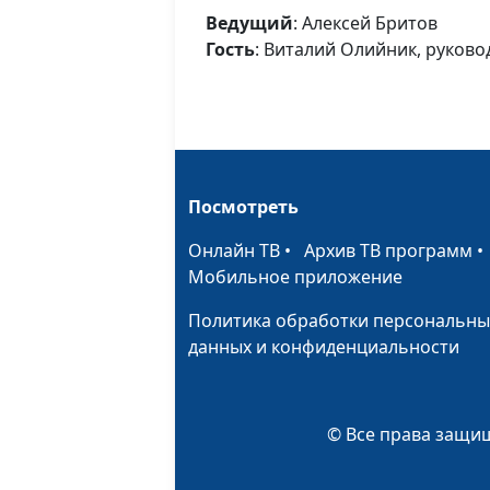
Ведущий
: Алексей Бритов
Гость
: Виталий Олийник, руков
Посмотреть
Онлайн ТВ
•
Архив ТВ программ
Мобильное приложение
Политика обработки персональны
данных и конфиденциальности
© Все права защищ