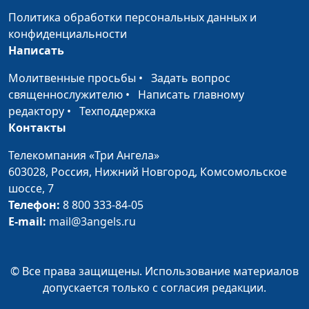
Политика обработки персональных данных и
конфиденциальности
Написать
Молитвенные просьбы
•
Задать вопрос
священнослужителю
•
Написать главному
редактору
•
Техподдержка
Контакты
Телекомпания «Три Ангела»
603028,
Россия, Нижний Новгород,
Комсомольское
шоссе, 7
Телефон:
8 800 333-84-05
E-mail:
mail@3angels.ru
© Все права защищены. Использование материалов
допускается только с согласия редакции.