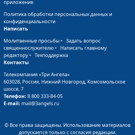
(музыкальное
приложение
сопровождение)
Политика обработки персональных данных и
конфиденциальности
Написать
Молитвенные просьбы
•
Задать вопрос
священнослужителю
•
Написать главному
редактору
•
Техподдержка
Контакты
Телекомпания «Три Ангела»
603028,
Россия, Нижний Новгород,
Комсомольское
шоссе, 7
Телефон:
8 800 333-84-05
E-mail:
mail@3angels.ru
© Все права защищены. Использование материалов
допускается только с согласия редакции.