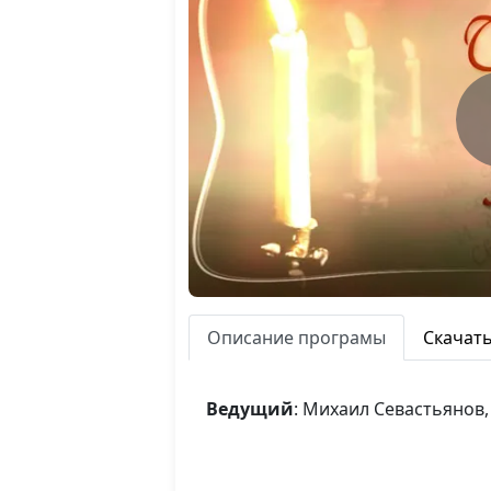
Описание програмы
Скачат
Ведущий
: Михаил Севастьянов