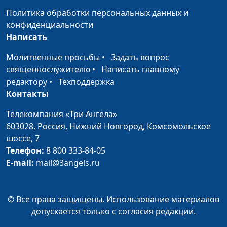
Политика обработки персональных данных и
конфиденциальности
Написать
Молитвенные просьбы
•
Задать вопрос
священнослужителю
•
Написать главному
редактору
•
Техподдержка
Контакты
Телекомпания «Три Ангела»
603028,
Россия, Нижний Новгород,
Комсомольское
шоссе, 7
Телефон:
8 800 333-84-05
E-mail:
mail@3angels.ru
© Все права защищены. Использование материалов
допускается только с согласия редакции.