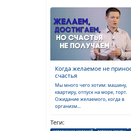
Когда желаемое не прино
счастья
Мы много чего хотим: машину,
квартиру, отпуск на море, торт.
Ожидание желаемого, когда в
организм...
Теги: