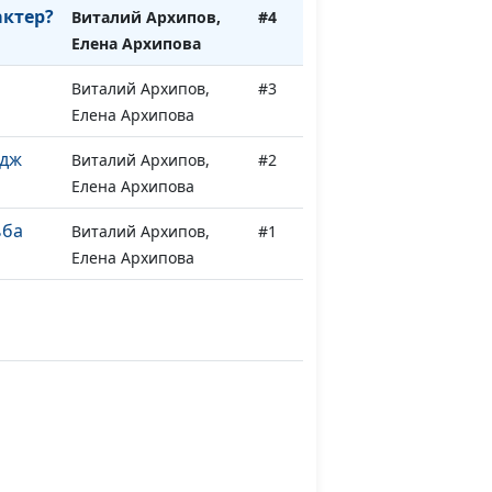
актер?
Виталий Архипов,
#4
Елена Архипова
Виталий Архипов,
#3
Елена Архипова
идж
Виталий Архипов,
#2
Елена Архипова
ьба
Виталий Архипов,
#1
Елена Архипова