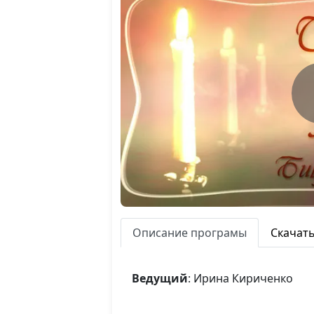
Описание програмы
Скачат
Ведущий
: Ирина Кириченко