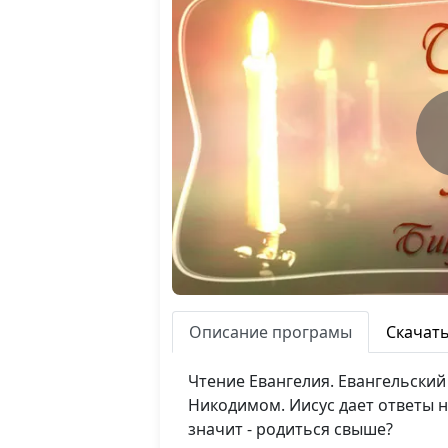
Описание програмы
Скачат
Чтение Евангелия. Евангельский
Никодимом. Иисус дает ответы 
значит - родиться свыше?