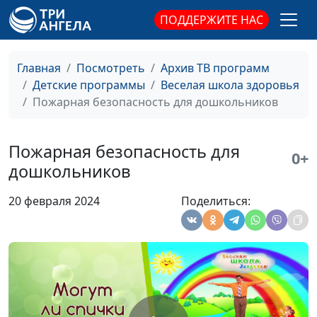
ПОДДЕРЖИТЕ НАС
Главная
Посмотреть
Архив ТВ программ
Детские программы
Веселая школа здоровья
Пожарная безопасность для дошкольников
Пожарная безопасность для
0+
дошкольников
20 февраля 2024
Поделиться: